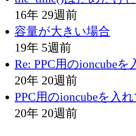
16年 29週前
容量が大きい場合
19年 5週前
Re: PPC用のioncu
20年 20週前
PPC用のioncubeを
20年 20週前