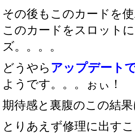
その後もこのカードを使
このカードをスロットに
ズ。。。。
アップデート
どうやら
ようです。。。ぉぃ！
期待感と裏腹のこの結果
とりあえず修理に出すこ