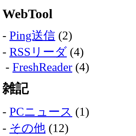
WebTool
-
Ping送信
(2)
-
RSSリーダ
(4)
-
FreshReader
(4)
雑記
-
PCニュース
(1)
-
その他
(12)