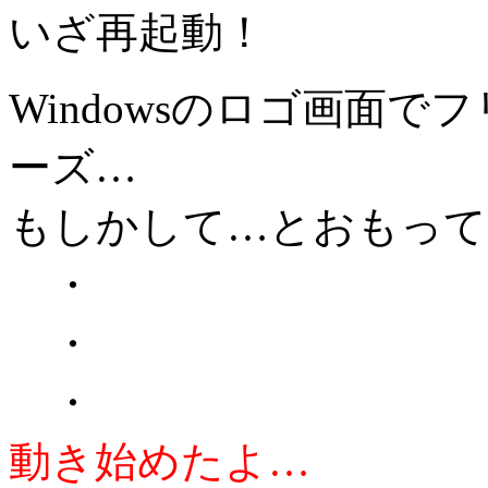
いざ再起動！
Windowsのロゴ画面
ーズ…
もしかして…とおもって
・
・
・
動き始めたよ…