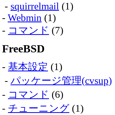
-
squirrelmail
(1)
-
Webmin
(1)
-
コマンド
(7)
FreeBSD
-
基本設定
(1)
-
パッケージ管理(cvsup)
-
コマンド
(6)
-
チューニング
(1)