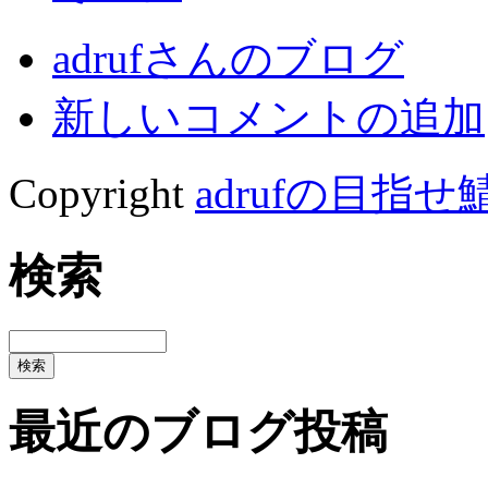
adrufさんのブログ
新しいコメントの追加
Copyright
adrufの目指せ
検索
最近のブログ投稿