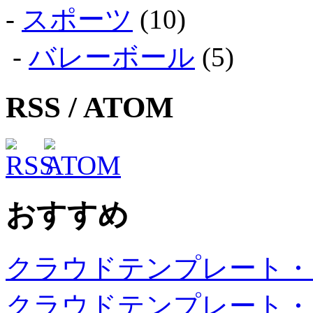
-
スポーツ
(10)
-
バレーボール
(5)
RSS / ATOM
おすすめ
クラウドテンプレート・
クラウドテンプレート・