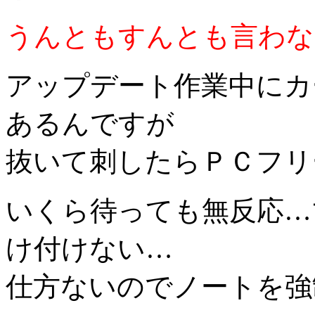
うんともすんとも言わな
アップデート作業中にカ
あるんですが
抜いて刺したらＰＣフリー
いくら待っても無反応…
け付けない…
仕方ないのでノートを強