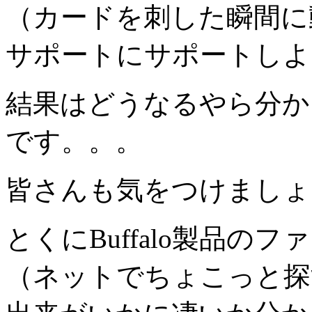
（カードを刺した瞬間に
サポートにサポートしよ
結果はどうなるやら分か
です。。。
皆さんも気をつけましょ
とくにBuffalo製品の
（ネットでちょこっと探