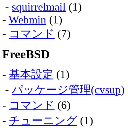
-
squirrelmail
(1)
-
Webmin
(1)
-
コマンド
(7)
FreeBSD
-
基本設定
(1)
-
パッケージ管理(cvsup)
-
コマンド
(6)
-
チューニング
(1)