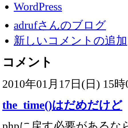
WordPress
adrufさんのブログ
新しいコメントの追加
コメント
2010年01月17日(日) 15時0
the_time()はだめだけど
phpに戻す必要があるならge