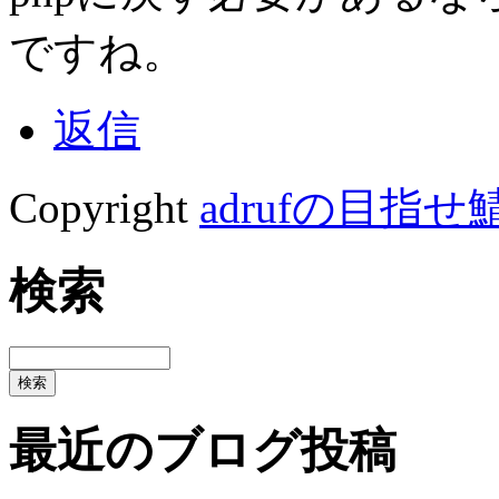
ですね。
返信
Copyright
adrufの目指せ
検索
最近のブログ投稿