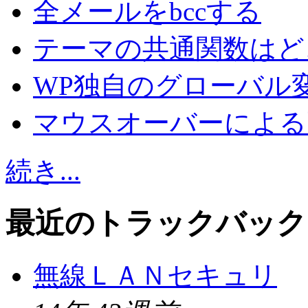
全メールをbccする
テーマの共通関数はど
WP独自のグローバル
マウスオーバーによる
続き...
最近のトラックバック
無線ＬＡＮセキュリ