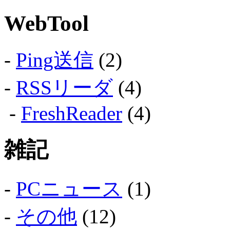
WebTool
-
Ping送信
(2)
-
RSSリーダ
(4)
-
FreshReader
(4)
雑記
-
PCニュース
(1)
-
その他
(12)