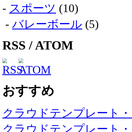
-
スポーツ
(10)
-
バレーボール
(5)
RSS / ATOM
おすすめ
クラウドテンプレート・
クラウドテンプレート・