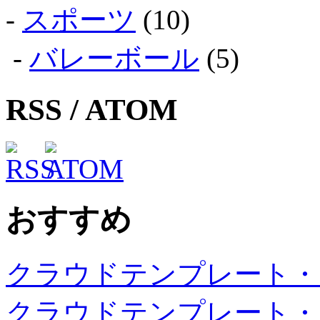
-
スポーツ
(10)
-
バレーボール
(5)
RSS / ATOM
おすすめ
クラウドテンプレート・
クラウドテンプレート・