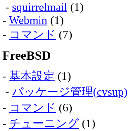
-
squirrelmail
(1)
-
Webmin
(1)
-
コマンド
(7)
FreeBSD
-
基本設定
(1)
-
パッケージ管理(cvsup)
-
コマンド
(6)
-
チューニング
(1)