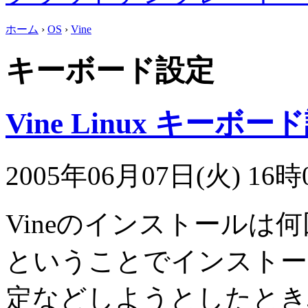
ホーム
›
OS
›
Vine
キーボード設定
Vine Linux キーボー
2005年06月07日(火) 16時0
Vineのインストールは
ということでインストー
定などしようとしたとき